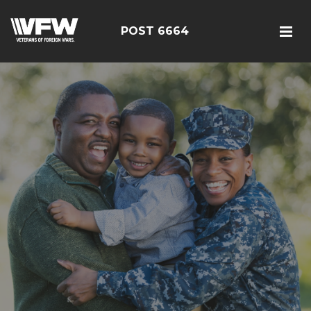
POST 6664